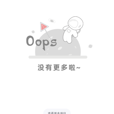
查看更多项目