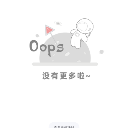
查看更多项目