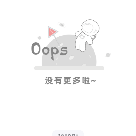
查看更多项目