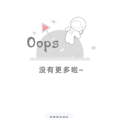
查看更多项目